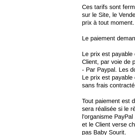
Ces tarifs sont ferm
sur le Site, le Vend
prix à tout moment.
Le paiement demandé
Le prix est payable
Client, par voie de 
- Par Paypal. Les 
Le prix est payable 
sans frais contracté
Tout paiement est d
sera réalisée si le 
l’organisme PayPal 
et le Client verse 
pas Baby Sourit.