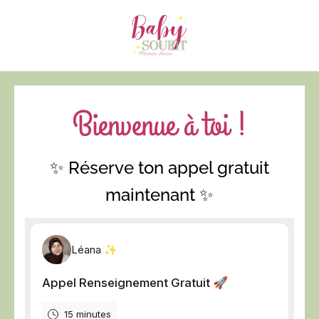
Bienvenue à toi !
✨ Réserve ton appel gratuit
maintenant ✨