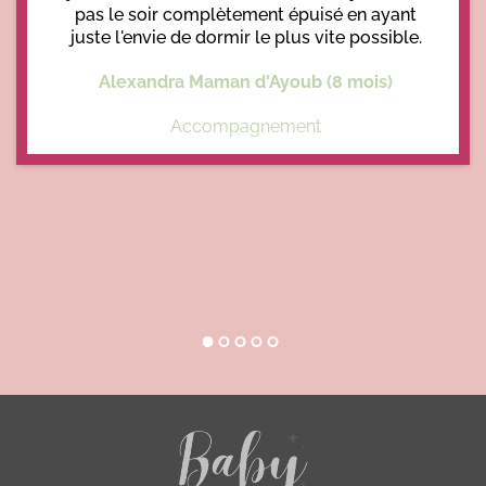
pas le soir complètement épuisé en ayant
juste l'envie de dormir le plus vite possible.
Alexandra Maman d'Ayoub (8 mois)
Accompagnement