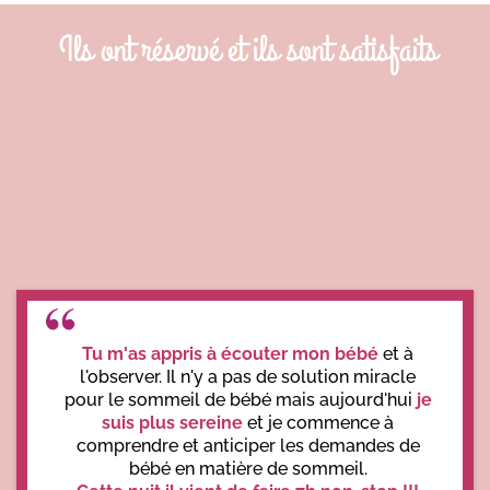
Ils ont réservé et ils sont satisfaits
Tu m'as appris à écouter mon bébé
et à
l'observer. Il n'y a pas de solution miracle
pour le sommeil de bébé mais aujourd'hui
je
suis plus sereine
et je commence à
comprendre et anticiper les demandes de
bébé en matière de sommeil.