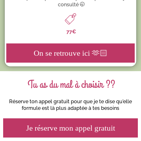
consulté 🤭
77€
On se retrouve ici 🫶🏻
Tu as du mal à choisir ??
Réserve ton appel gratuit pour que je te dise qu'elle
formule est là plus adaptée à tes besoins
Je réserve mon appel gratuit