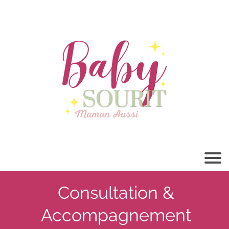
Consultation &
Accompagnement