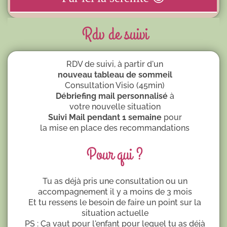
Rdv de suivi
RDV de suivi, à partir d'un
nouveau tableau de sommeil
Consultation Visio (45min)
Débriefing mail personnalisé
à
votre nouvelle situation
Suivi Mail pendant 1 semaine
pour
la mise en place des recommandations
Pour qui ?
Tu as déjà pris une consultation ou un
accompagnement il y a moins de 3 mois
Et tu ressens le besoin de faire un point sur la
situation actuelle
PS : Ça vaut pour l'enfant pour lequel tu as déjà