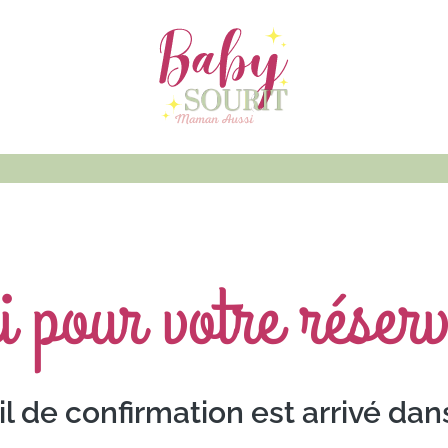
i pour votre réserv
 de confirmation est arrivé dan