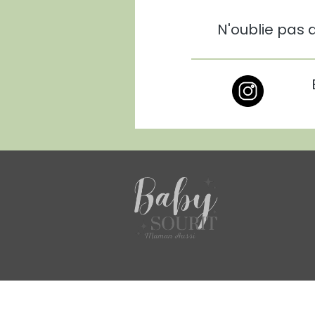
N'oublie pas 